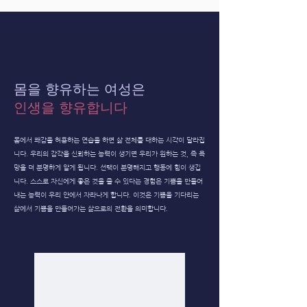
몸을 향유하는 여성은
인생을 향유합니다
몸에서 쾌감을 허용하는 연습을 하면 삶 전체를 대하는 시각이 달라집
니다. 우리의 감각을 신뢰하는 능력이 생기면 우리가 원하는 것, 즉 욕
망을 더 분명하게 알게 됩니다. 선택이 분명해지고 행동에 힘이 생깁
니다. ​스스로 자신에게 좋은 것을 줄 수 있다는 경험은 기쁨을 만들어
내는 능력이 우리 안에서 자라나게 합니다. 이것은 기쁨을 기다리는
삶에서 기쁨을 만들어가는 삶으로의 전환을 의미합니다.